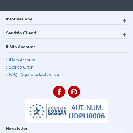
Informazione
Servizio Clienti
Il Mio Account
Il Mio Account
Storico Ordini
FAQ - Sigaretta Elettronica
Newsletter