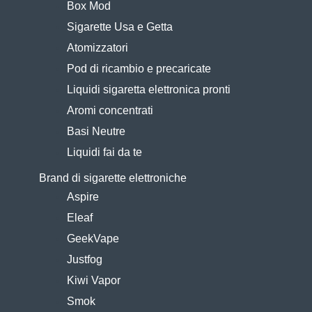
Box Mod
Sigarette Usa e Getta
Atomizzatori
Pod di ricambio e precaricate
Liquidi sigaretta elettronica pronti
Aromi concentrati
Basi Neutre
Liquidi fai da te
Brand di sigarette elettroniche
Aspire
Eleaf
GeekVape
Justfog
Kiwi Vapor
Smok