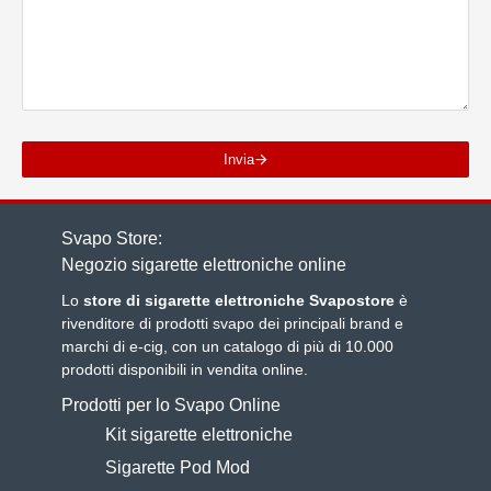
Invia
Svapo Store:
Negozio sigarette elettroniche online
Lo
store di sigarette elettroniche Svapostore
è
rivenditore di prodotti svapo dei principali brand e
marchi di e-cig, con un catalogo di più di 10.000
prodotti disponibili in vendita online.
Prodotti per lo Svapo Online
Kit sigarette elettroniche
Sigarette Pod Mod