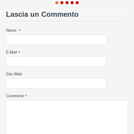
Lascia un Commento
Nome:
E-Mail
Sito Web
Commenti