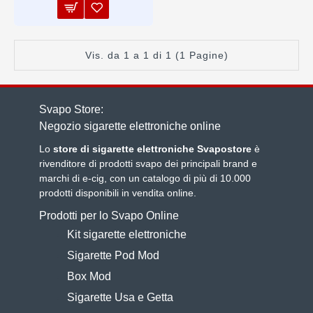
Vis. da 1 a 1 di 1 (1 Pagine)
Svapo Store:
Negozio sigarette elettroniche online
Lo
store di sigarette elettroniche Svapostore
è
rivenditore di prodotti svapo dei principali brand e
marchi di e-cig, con un catalogo di più di 10.000
prodotti disponibili in vendita online.
Prodotti per lo Svapo Online
Kit sigarette elettroniche
Sigarette Pod Mod
Box Mod
Sigarette Usa e Getta