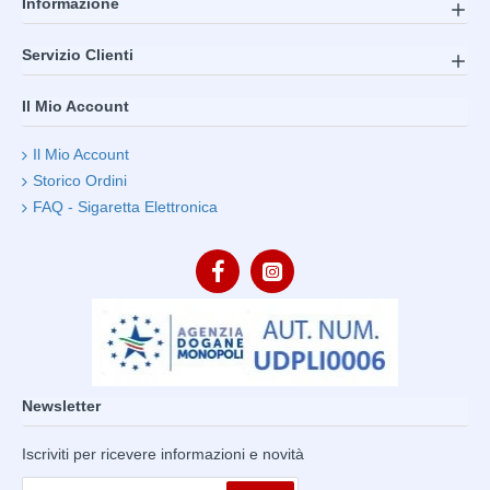
Informazione
Servizio Clienti
Il Mio Account
Il Mio Account
Storico Ordini
FAQ - Sigaretta Elettronica
Newsletter
Iscriviti per ricevere informazioni e novità