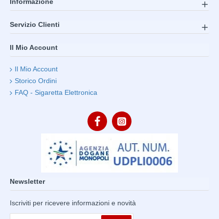
Informazione
Servizio Clienti
Il Mio Account
Il Mio Account
Storico Ordini
FAQ - Sigaretta Elettronica
Newsletter
Iscriviti per ricevere informazioni e novità