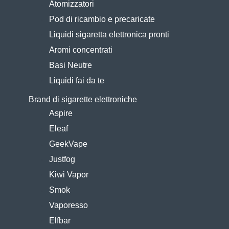
Atomizzatori
Pod di ricambio e precaricate
Liquidi sigaretta elettronica pronti
Aromi concentrati
Basi Neutre
Liquidi fai da te
Brand di sigarette elettroniche
Aspire
Eleaf
GeekVape
Justfog
Kiwi Vapor
Smok
Vaporesso
Elfbar