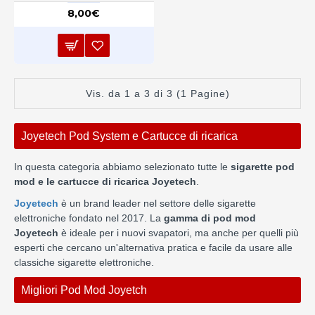
8,00€
Vis. da 1 a 3 di 3 (1 Pagine)
Joyetech Pod System e Cartucce di ricarica
In questa categoria abbiamo selezionato tutte le
sigarette pod
mod e le cartucce di ricarica Joyetech
.
Joyetech
è un brand leader nel settore delle sigarette
elettroniche fondato nel 2017. La
gamma di pod mod
Joyetech
è ideale per i nuovi svapatori, ma anche per quelli più
esperti che cercano un'alternativa pratica e facile da usare alle
classiche sigarette elettroniche.
Migliori Pod Mod Joyetch