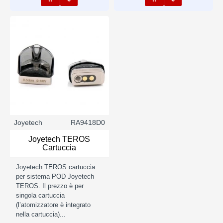
Joyetech
RA9418D0
Joyetech TEROS
Cartuccia
Joyetech TEROS cartuccia
per sistema POD Joyetech
TEROS. Il prezzo è per
singola cartuccia
(l’atomizzatore è integrato
nella cartuccia)...