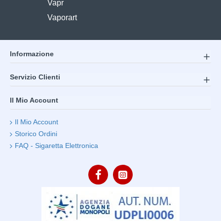
Vapr
Vaporart
Informazione
Servizio Clienti
Il Mio Account
Il Mio Account
Storico Ordini
FAQ - Sigaretta Elettronica